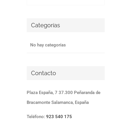
Categorías
No hay categorías
Contacto
Plaza España, 7 37.300 Peñaranda de
Bracamonte Salamanca, España
Teléfono:
923 540 175