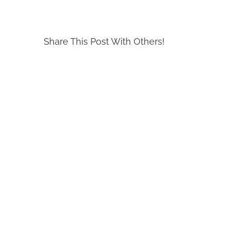
Share This Post With Others!