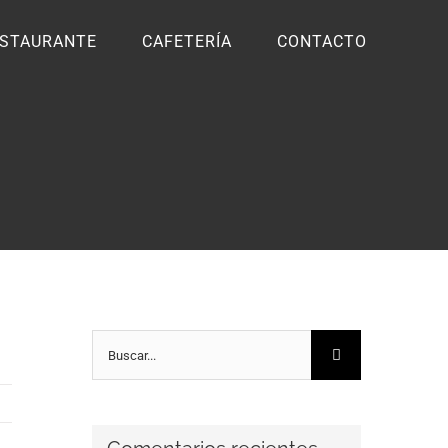
STAURANTE
CAFETERÍA
CONTACTO
Buscar: