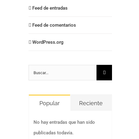
Feed de entradas
Feed de comentarios
WordPress.org
Buscar:
Popular
Reciente
No hay entradas que han sido
publicadas todavía.