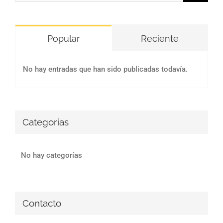
Popular
Reciente
No hay entradas que han sido publicadas todavía.
Categorías
No hay categorías
Contacto