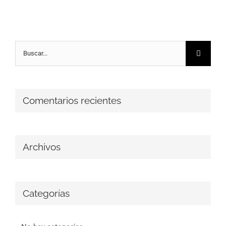
Buscar:
Comentarios recientes
Archivos
Categorías