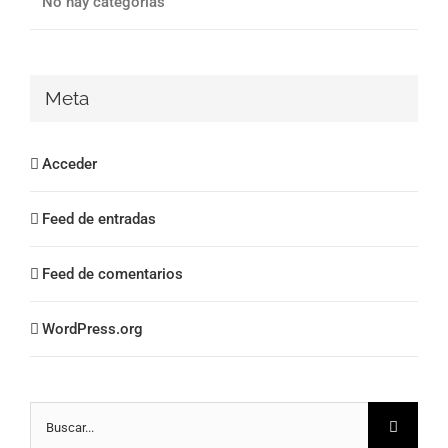
No hay categorías
Meta
Acceder
Feed de entradas
Feed de comentarios
WordPress.org
Buscar: