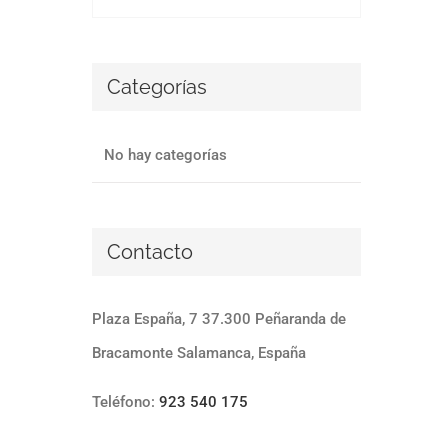
Categorías
No hay categorías
Contacto
Plaza España, 7 37.300 Peñaranda de
Bracamonte Salamanca, España
Teléfono:
923 540 175