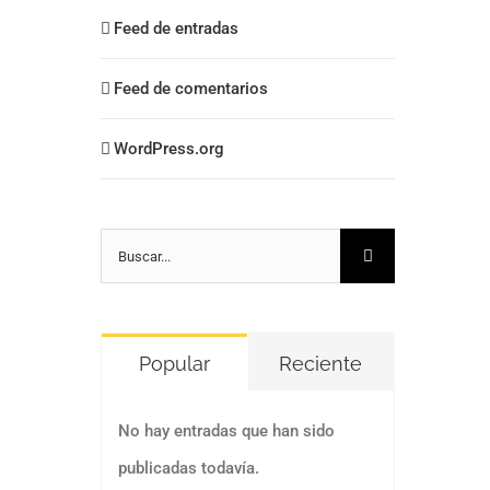
Feed de entradas
Feed de comentarios
WordPress.org
Buscar:
Popular
Reciente
No hay entradas que han sido
publicadas todavía.