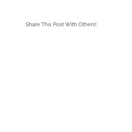
Share This Post With Others!