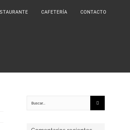
STAURANTE
CAFETERÍA
CONTACTO
Buscar: