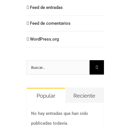
Feed de entradas
Feed de comentarios
WordPress.org
Buscar:
Popular
Reciente
No hay entradas que han sido
publicadas todavía.