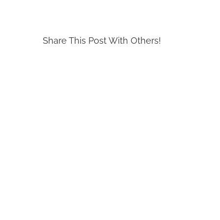
Share This Post With Others!