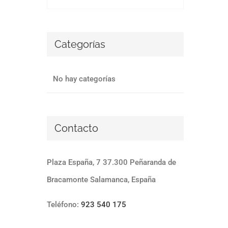
Categorías
No hay categorías
Contacto
Plaza España, 7 37.300 Peñaranda de
Bracamonte Salamanca, España
Teléfono:
923 540 175