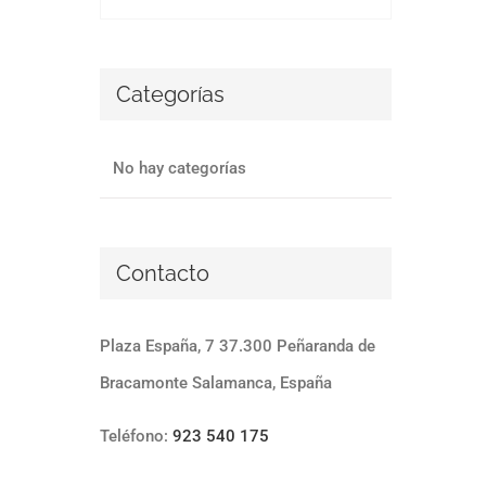
Categorías
No hay categorías
Contacto
Plaza España, 7 37.300 Peñaranda de
Bracamonte Salamanca, España
Teléfono:
923 540 175