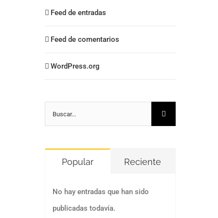
Feed de entradas
Feed de comentarios
WordPress.org
Buscar:
Popular
Reciente
No hay entradas que han sido
publicadas todavía.