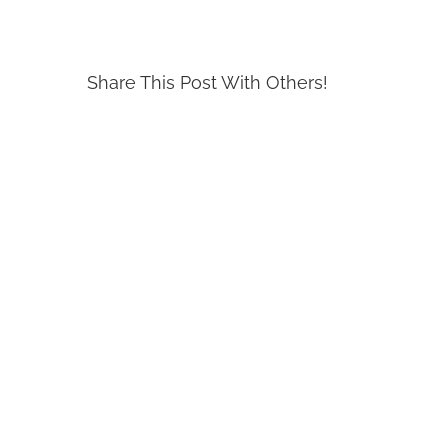
Share This Post With Others!