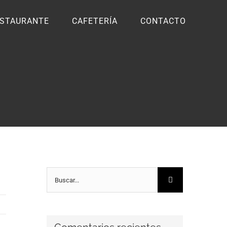
STAURANTE
CAFETERÍA
CONTACTO
Buscar: