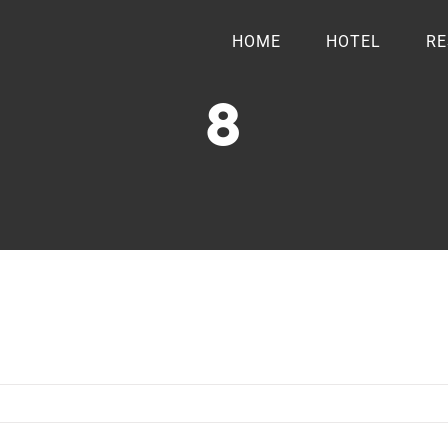
HOME
HOTEL
RE
8